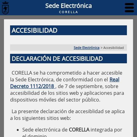
Sede Electrónica
CORELLA
ACCESIBILIDAD
Sede Electrónica
>
Accesibilidad
DECLARACIÓN DE ACCESIBILIDAD
CORELLA se ha comprometido a hacer accesible
la Sede Electrónica, de conformidad con el
Real
Decreto 1112/2018
, de 7 de septiembre, sobre
accesibilidad de los sitios web y aplicaciones para
dispositivos móviles del sector público.
La presente declaración de accesiblidad se aplica
a los siguientes sitios web:
Sede electrónica de
CORELLA
integrada por
el dominio