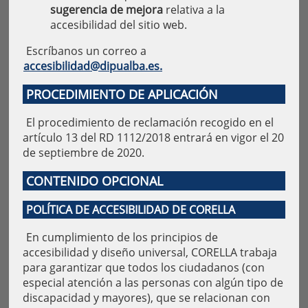
sugerencia de mejora
relativa a la
accesibilidad del sitio web.
Escríbanos un correo a
accesibilidad@dipualba.es.
PROCEDIMIENTO DE APLICACIÓN
El procedimiento de reclamación recogido en el
artículo 13 del RD 1112/2018 entrará en vigor el 20
de septiembre de 2020.
CONTENIDO OPCIONAL
POLÍTICA DE ACCESIBILIDAD DE CORELLA
En cumplimiento de los principios de
accesibilidad y diseño universal, CORELLA trabaja
para garantizar que todos los ciudadanos (con
especial atención a las personas con algún tipo de
discapacidad y mayores), que se relacionan con