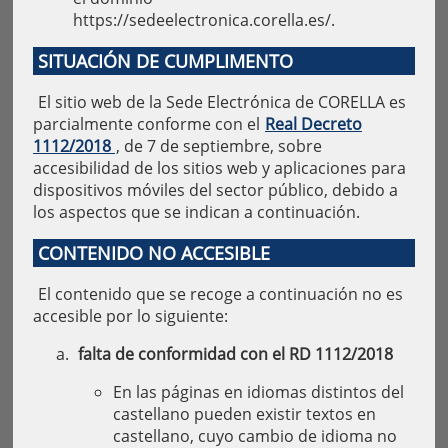
https://sedeelectronica.corella.es/.
SITUACIÓN DE CUMPLIMENTO
El sitio web de la Sede Electrónica de CORELLA es
parcialmente conforme con el
Real Decreto
1112/2018
, de 7 de septiembre, sobre
accesibilidad de los sitios web y aplicaciones para
dispositivos móviles del sector público, debido a
los aspectos que se indican a continuación.
CONTENIDO NO ACCESIBLE
El contenido que se recoge a continuación no es
accesible por lo siguiente:
falta de conformidad con el RD 1112/2018
En las páginas en idiomas distintos del
castellano pueden existir textos en
castellano, cuyo cambio de idioma no