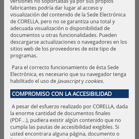
versiones no soportadas ya por sus propios
fabricantes podría dar lugar al acceso y
visualización del contenido de la Sede Electrónica
de CORELLA, pero no se garantiza una total y
adecuada visualización o disponibilidad de
documentos u otras funcionalidades. Pueden
descargarse actualizaciones o navegadores en los
sitios web de los proveedores de este tipo de
programas.
Para el correcto funcionamiento de ésta Sede
Electrónica, es necesario que su navegador tenga
habilitado el uso de
Javascript
y
cookies
.
COMPROMISO CON LA ACCESIBILIDAD
A pesar del esfuerzo realizado por CORELLA, dada
la enorme cantidad de documentos finales
(PDF…), pudiera existir algún contenido que no
cumpla las pautas de accesibilidad exigibles. Si
usted encontrara alguna página, documento o