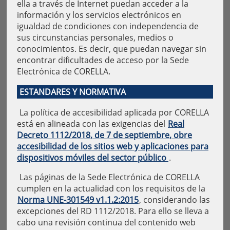
ella a través de Internet puedan acceder a la
información y los servicios electrónicos en
igualdad de condiciones con independencia de
sus circunstancias personales, medios o
conocimientos. Es decir, que puedan navegar sin
encontrar dificultades de acceso por la Sede
Electrónica de CORELLA.
ESTANDARES Y NORMATIVA
La política de accesibilidad aplicada por CORELLA
está en alineada con las exigencias del
Real
Decreto 1112/2018, de 7 de septiembre, obre
accesibilidad de los sitios web y aplicaciones para
dispositivos móviles del sector público
.
Las páginas de la Sede Electrónica de CORELLA
cumplen en la actualidad con los requisitos de la
Norma UNE-301549 v1.1.2:2015
, considerando las
excepciones del RD 1112/2018. Para ello se lleva a
cabo una revisión continua del contenido web