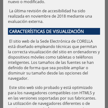
nuevo o modificado.
La última revisión de accesibilidad ha sido
realizada en noviembre de 2018 mediante una
evaluación externa.
CARACTERÍSTICAS DE VISUALIZACIÓN
El sitio web de la Sede Electrónica de CORELLA
está diseñado empleando técnicas que permitan
la correcta visualización del sitio en ordenadores y
dispositivos móviles como tabletas o teléfonos
inteligentes. Los tamaños de las fuentes se han
definido de forma que sea posible ampliar o
disminuir su tamaño desde las opciones del
navegador.
Este sitio web sido probado y está optimizado
para los navegadores compatibles con HTML5 y
en las versiones soportadas por sus fabricantes.
La utilización de navegadores diferentes o de