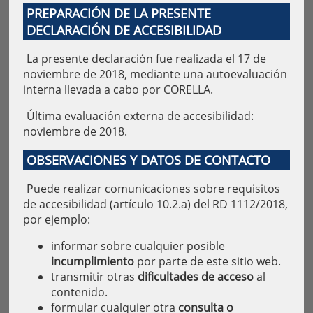
PREPARACIÓN DE LA PRESENTE
DECLARACIÓN DE ACCESIBILIDAD
La presente declaración fue realizada el 17 de
noviembre de 2018, mediante una autoevaluación
interna llevada a cabo por CORELLA.
Última evaluación externa de accesibilidad:
noviembre de 2018.
OBSERVACIONES Y DATOS DE CONTACTO
Puede realizar comunicaciones sobre requisitos
de accesibilidad (artículo 10.2.a) del RD 1112/2018,
por ejemplo:
informar sobre cualquier posible
incumplimiento
por parte de este sitio web.
transmitir otras
dificultades de acceso
al
contenido.
formular cualquier otra
consulta o