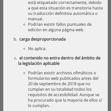
está etiquetado correctamente, debido
a que esta situación es transitoria hasta
su traducción definitiva automática o
manual.
Podrían existir fallos puntuales de
edición en alguna página web.
carga desproporcionada
No aplica.
el contenido no entra dentro del ámbito de
la legislación aplicable
Podrían existir archivos ofimáticos o
formularios web publicados antes del
20 de septiembre de 2018 que no
cumplan en su totalidad todos los
requisitos de accesibilidad. Aunque se
ha procurado que la mayoría de ellos sí
lo cumplan.